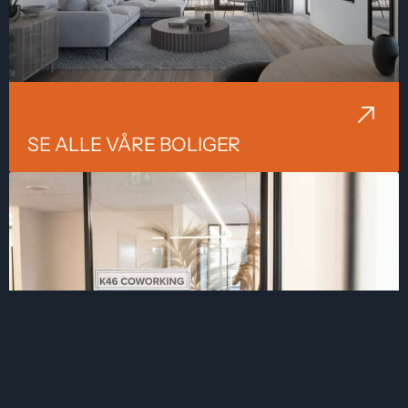
SE ALLE VÅRE BOLIGER