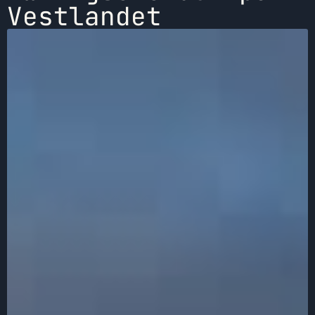
Vestlandet