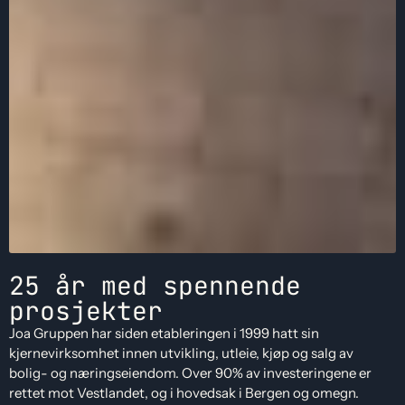
25 år med spennende
prosjekter
Joa Gruppen har siden etableringen i 1999 hatt sin
kjernevirksomhet innen utvikling, utleie, kjøp og salg av
bolig- og næringseiendom. Over 90% av investeringene er
rettet mot Vestlandet, og i hovedsak i Bergen og omegn.