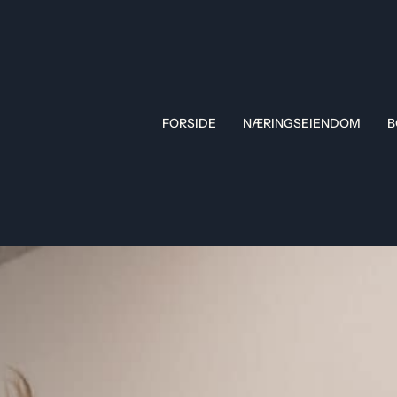
FORSIDE
NÆRINGSEIENDOM
B