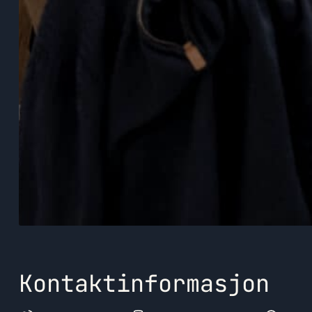
Kontaktinformasjon