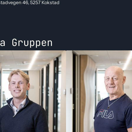
tadvegen 46, 5257 Kokstad
a Gruppen