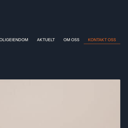
OLIGEIENDOM
AKTUELT
OM OSS
KONTAKT OSS