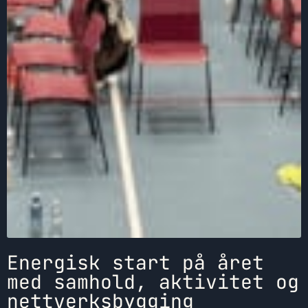
Energisk start på året
med samhold, aktivitet og
nettverksbygging