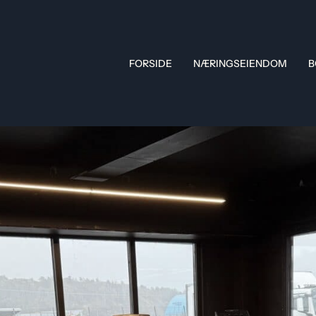
FORSIDE
NÆRINGSEIENDOM
B