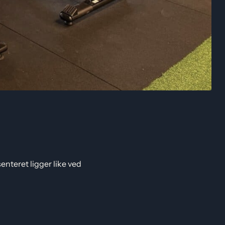
enteret ligger like ved