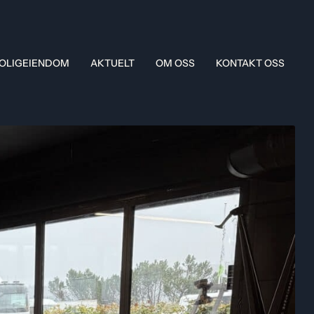
OLIGEIENDOM
AKTUELT
OM OSS
KONTAKT OSS